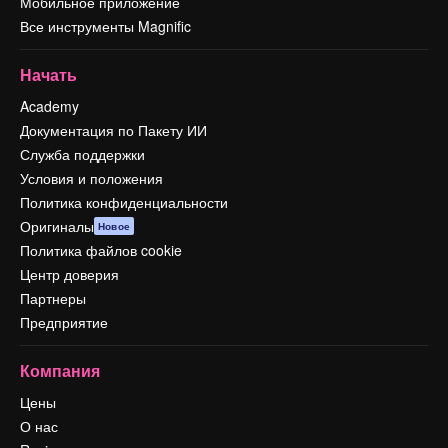
Мобильное приложение
Все инструменты Magnific
Начать
Academy
Документация по Пакету ИИ
Служба поддержки
Условия и положения
Политика конфиденциальности
Оригиналы
Новое
Политика файлов cookie
Центр доверия
Партнеры
Предприятие
Компания
Цены
О нас