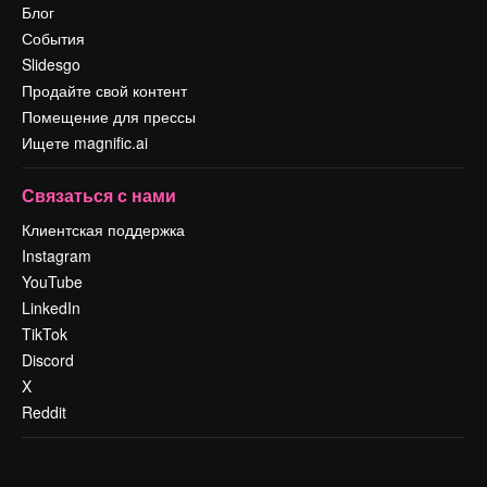
Блог
События
Slidesgo
Продайте свой контент
Помещение для прессы
Ищете magnific.ai
Связаться с нами
Клиентская поддержка
Instagram
YouTube
LinkedIn
TikTok
Discord
X
Reddit