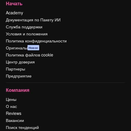
Начать
Academy
Документация по Пакету ИИ
Служба поддержки
Условия и положения
Политика конфиденциальности
Оригиналы
Новое
Политика файлов cookie
Центр доверия
Партнеры
Предприятие
Компания
Цены
О нас
Reviews
Вакансии
Поиск тенденций