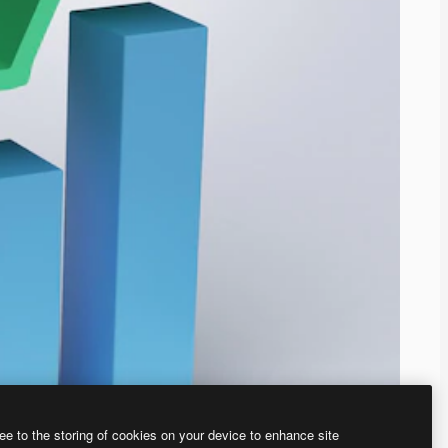
ee to the storing of cookies on your device to enhance site