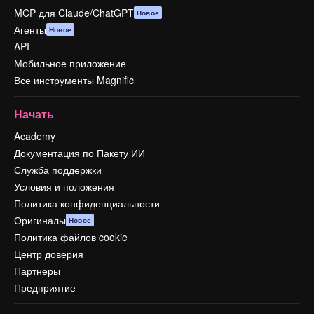
MCP для Claude/ChatGPT
Новое
Агенты
Новое
API
Мобильное приложение
Все инструменты Magnific
Начать
Academy
Документация по Пакету ИИ
Служба поддержки
Условия и положения
Политика конфиденциальности
Оригиналы
Новое
Политика файлов cookie
Центр доверия
Партнеры
Предприятие