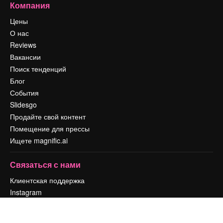
Компания
Цены
О нас
Reviews
Вакансии
Поиск тенденций
Блог
События
Slidesgo
Продайте свой контент
Помещение для прессы
Ищете magnific.ai
Связаться с нами
Клиентская поддержка
Instagram
YouTube
LinkedIn