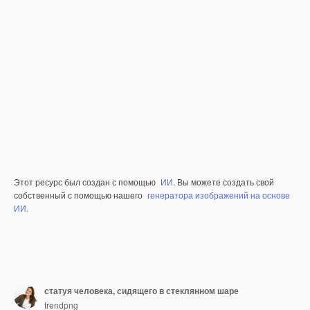
Этот ресурс был создан с помощью
ИИ
. Вы можете создать свой
собственный с помощью нашего
генератора изображений на основе
ИИ.
статуя человека, сидящего в стеклянном шаре
trendpng