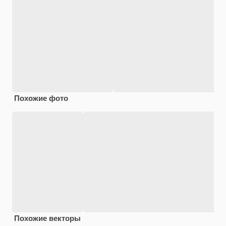
Похожие фото
Похожие векторы