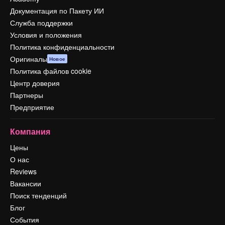
Документация по Пакету ИИ
Служба поддержки
Условия и положения
Политика конфиденциальности
Оригиналы
Новое
Политика файлов cookie
Центр доверия
Партнеры
Предприятие
Компания
Цены
О нас
Reviews
Вакансии
Поиск тенденций
Блог
События