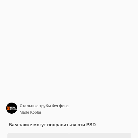
Стальные трубы без фона
Made Koplar
Вам также могут понравиться эти PSD