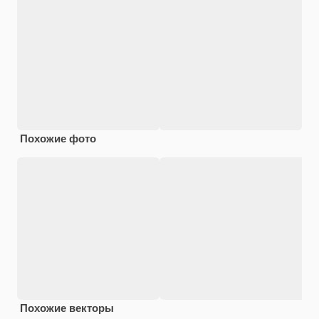
Похожие фото
Похожие векторы