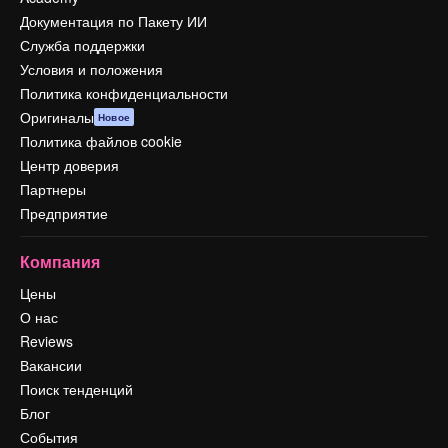
Документация по Пакету ИИ
Служба поддержки
Условия и положения
Политика конфиденциальности
Оригиналы
Новое
Политика файлов cookie
Центр доверия
Партнеры
Предприятие
Компания
Цены
О нас
Reviews
Вакансии
Поиск тенденций
Блог
События