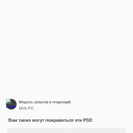
Модель запасов и тенденций
Mido.PXl
Вам также могут понравиться эти PSD