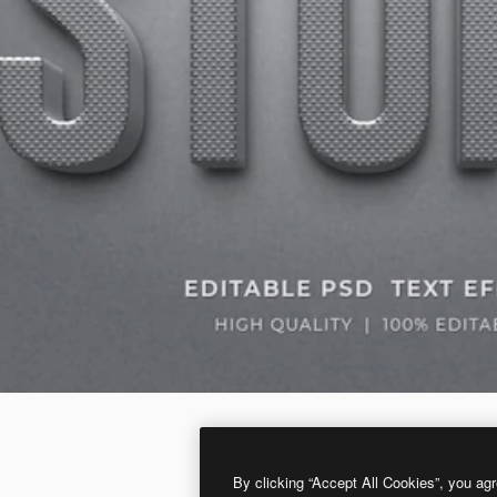
By clicking “Accept All Cookies”, you agr