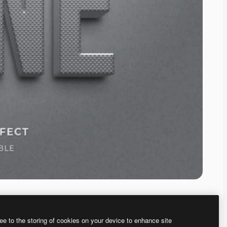
ee to the storing of cookies on your device to enhance site