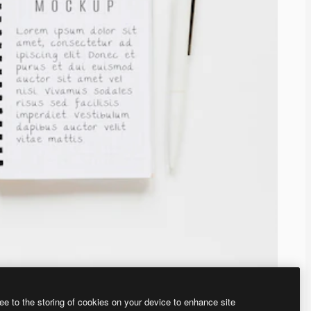
ee to the storing of cookies on your device to enhance site