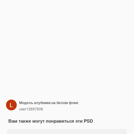
Модель клубники на белом фоне
user12697606
Вам также могут понравиться эти PSD