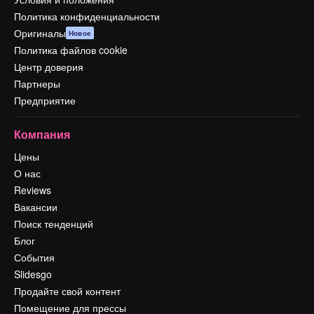
Политика конфиденциальности
Оригиналы
Новое
Политика файлов cookie
Центр доверия
Партнеры
Предприятие
Компания
Цены
О нас
Reviews
Вакансии
Поиск тенденций
Блог
События
Slidesgo
Продайте свой контент
Помещение для прессы