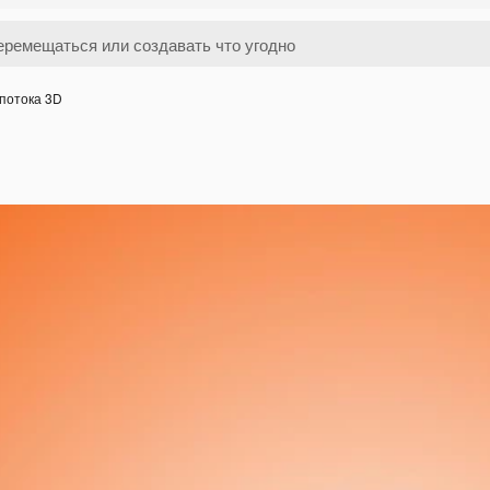
потока 3D