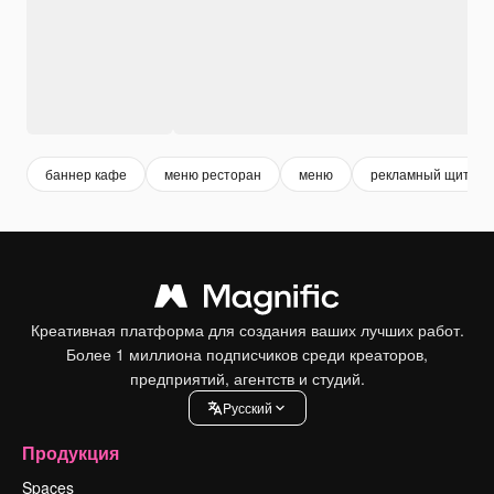
баннер кафе
меню ресторан
меню
рекламный щит
Креативная платформа для создания ваших лучших работ.
Более 1 миллиона подписчиков среди креаторов,
предприятий, агентств и студий.
Pусский
Продукция
Spaces