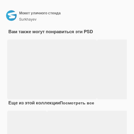
Мокет уличного стенда
Surkhayev
Вам также могут понравиться эти PSD
Еще из этой коллекции
Посмотреть все