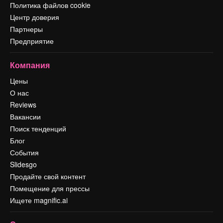
Политика файлов cookie
Центр доверия
Партнеры
Предприятие
Компания
Цены
О нас
Reviews
Вакансии
Поиск тенденций
Блог
События
Slidesgo
Продайте свой контент
Помещение для прессы
Ищете magnific.ai