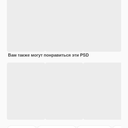
Вам также могут понравиться эти PSD