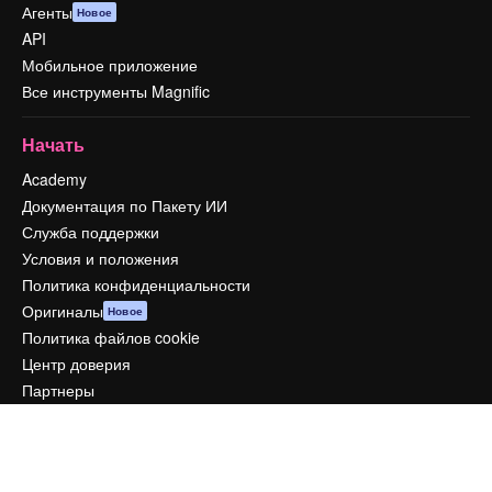
Агенты
Новое
API
Мобильное приложение
Все инструменты Magnific
Начать
Academy
Документация по Пакету ИИ
Служба поддержки
Условия и положения
Политика конфиденциальности
Оригиналы
Новое
Политика файлов cookie
Центр доверия
Партнеры
Предприятие
Компания