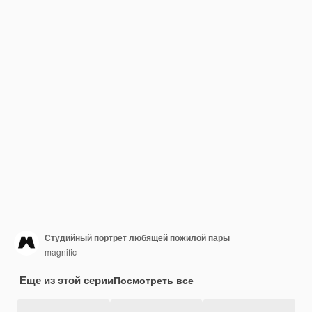
Студийный портрет любящей пожилой пары
magnific
Еще из этой серии
Посмотреть все