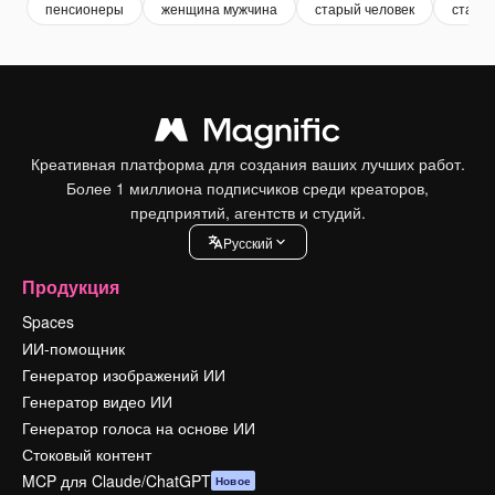
пенсионеры
женщина мужчина
старый человек
старик
Креативная платформа для создания ваших лучших работ.
Более 1 миллиона подписчиков среди креаторов,
предприятий, агентств и студий.
Pусский
Продукция
Spaces
ИИ-помощник
Генератор изображений ИИ
Генератор видео ИИ
Генератор голоса на основе ИИ
Стоковый контент
MCP для Claude/ChatGPT
Новое