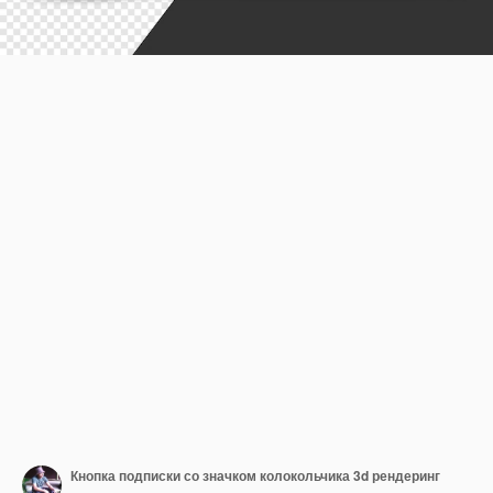
Кнопка подписки со значком колокольчика 3d рендеринг