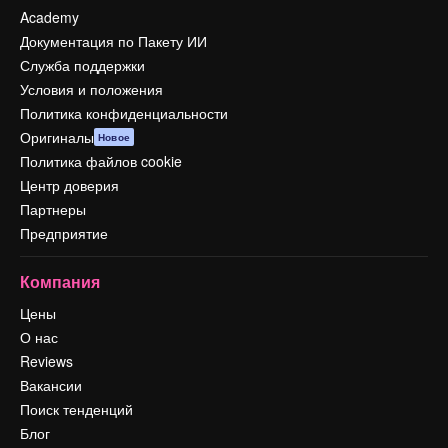
Academy
Документация по Пакету ИИ
Служба поддержки
Условия и положения
Политика конфиденциальности
Оригиналы
Новое
Политика файлов cookie
Центр доверия
Партнеры
Предприятие
Компания
Цены
О нас
Reviews
Вакансии
Поиск тенденций
Блог