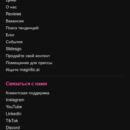
О нас
Reviews
Вакансии
Поиск тенденций
Блог
События
Slidesgo
Продайте свой контент
Помещение для прессы
Ищете magnific.ai
Связаться с нами
Клиентская поддержка
Instagram
YouTube
LinkedIn
TikTok
Discord