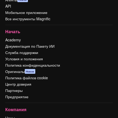
API
Мобильное приложение
Все инструменты Magnific
Начать
Academy
Документация по Пакету ИИ
Служба поддержки
Условия и положения
Политика конфиденциальности
Оригиналы
Новое
Политика файлов cookie
Центр доверия
Партнеры
Предприятие
Компания
Цены