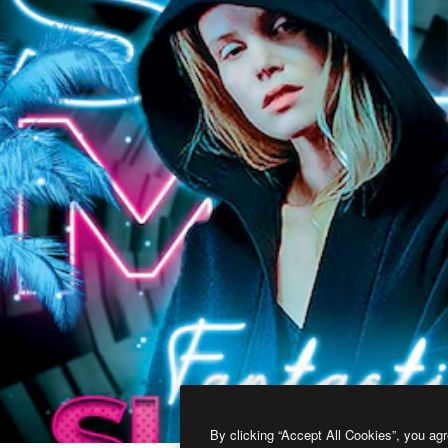
By clicking “Accept All Cookies”, you agr