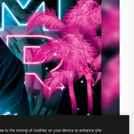
ee to the storing of cookies on your device to enhance site