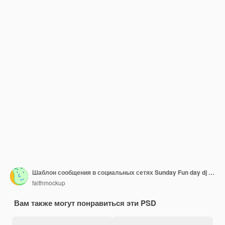
Шаблон сообщения в социальных сетях Sunday Fun day dj club party
faithmockup
Вам также могут понравиться эти PSD