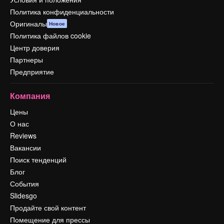
Политика конфиденциальности
Оригиналы
Новое
Политика файлов cookie
Центр доверия
Партнеры
Предприятие
Компания
Цены
О нас
Reviews
Вакансии
Поиск тенденций
Блог
События
Slidesgo
Продайте свой контент
Помещение для прессы