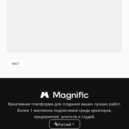
пост
Креативная платформа для создания ваших лучших работ.
Более 1 миллиона подписчиков среди креаторов,
предприятий, агентств и студий.
Pусский