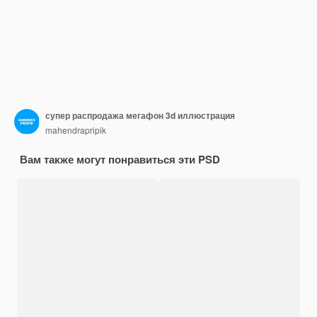
супер распродажа мегафон 3d иллюстрация
mahendrapripik
Вам также могут понравиться эти PSD