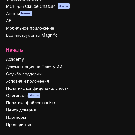
MCP для Claude/ChatGPT
Новое
Агенты
Новое
API
Мобильное приложение
Все инструменты Magnific
Начать
Academy
Документация по Пакету ИИ
Служба поддержки
Условия и положения
Политика конфиденциальности
Оригиналы
Новое
Политика файлов cookie
Центр доверия
Партнеры
Предприятие