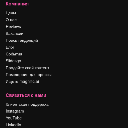
Компания
Цены
О нас
Reviews
Вакансии
Поиск тенденций
Блог
События
Slidesgo
Продайте свой контент
Помещение для прессы
Ищете magnific.ai
Связаться с нами
Клиентская поддержка
Instagram
YouTube
LinkedIn