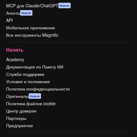
MCP для Claude/ChatGPT
Новое
Агенты
Новое
API
Мобильное приложение
Все инструменты Magnific
Начать
Academy
Документация по Пакету ИИ
Служба поддержки
Условия и положения
Политика конфиденциальности
Оригиналы
Новое
Политика файлов cookie
Центр доверия
Партнеры
Предприятие