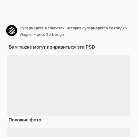
Супермаркет в соцсетях: история супермаркета со скидкой до 80%
Wagner France 3D Design
Вам также могут понравиться эти PSD
Похожие фото