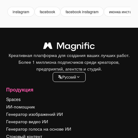
instagram
facebook
facebook instagram
иконка инстагра
Креативная платформа для создания ваших лучших работ.
Более 1 миллиона подписчиков среди креаторов,
предприятий, агентств и студий.
Pусский
Продукция
Spaces
ИИ-помощник
Генератор изображений ИИ
Генератор видео ИИ
Генератор голоса на основе ИИ
Стоковый контент