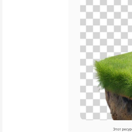
Этот ресур