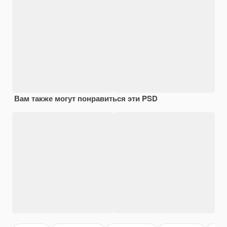
Вам также могут понравиться эти PSD