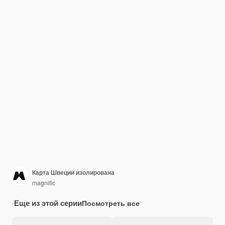
Карта Швеции изолирована
magnific
Еще из этой серии
Посмотреть все