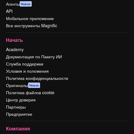
Агенты
Новое
API
Мобильное приложение
Все инструменты Magnific
Начать
Academy
Документация по Пакету ИИ
Служба поддержки
Условия и положения
Политика конфиденциальности
Оригиналы
Новое
Политика файлов cookie
Центр доверия
Партнеры
Предприятие
Компания