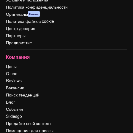
Политика конфиденциальности
Оригиналы
Новое
Политика файлов cookie
Центр доверия
Партнеры
Предприятие
Компания
Цены
О нас
Reviews
Вакансии
Поиск тенденций
Блог
События
Slidesgo
Продайте свой контент
Помещение для прессы