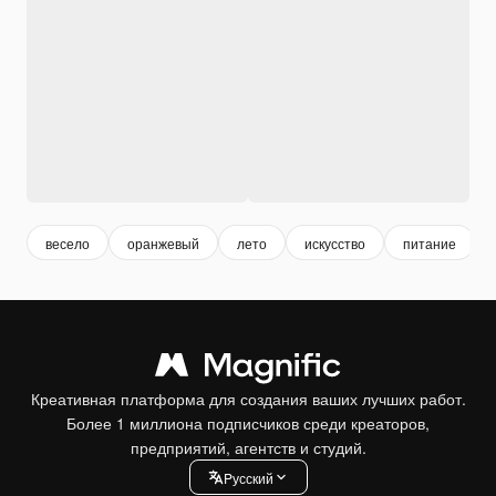
весело
оранжевый
лето
искусство
питание
Креативная платформа для создания ваших лучших работ.
Более 1 миллиона подписчиков среди креаторов,
предприятий, агентств и студий.
Pусский