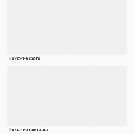
Похожие фото
Похожие векторы