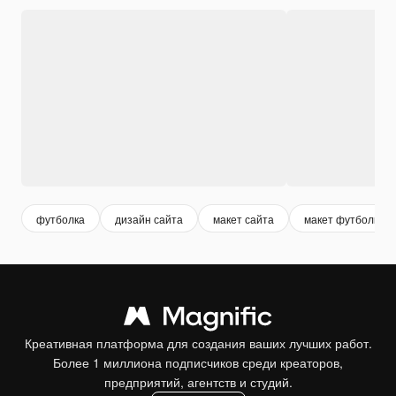
футболка
дизайн сайта
макет сайта
макет футболки
Креативная платформа для создания ваших лучших работ.
Более 1 миллиона подписчиков среди креаторов,
предприятий, агентств и студий.