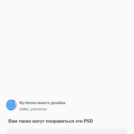
Футболка макете дизайна
zlatko_plamenov
Вам также могут понравиться эти PSD