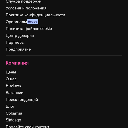
Служба поддержки
Условия и положения
Политика конфиденциальности
Оригиналы
Новое
Политика файлов cookie
Центр доверия
Партнеры
Предприятие
Компания
Цены
О нас
Reviews
Вакансии
Поиск тенденций
Блог
События
Slidesgo
Продайте свой контент