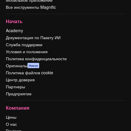
Все инструменты Magnific
Начать
Academy
Документация по Пакету ИИ
Служба поддержки
Условия и положения
Политика конфиденциальности
Оригиналы
Новое
Политика файлов cookie
Центр доверия
Партнеры
Предприятие
Компания
Цены
О нас
Reviews