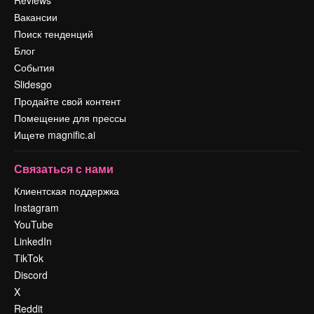
Вакансии
Поиск тенденций
Блог
События
Slidesgo
Продайте свой контент
Помещение для прессы
Ищете magnific.ai
Связаться с нами
Клиентская поддержка
Instagram
YouTube
LinkedIn
TikTok
Discord
X
Reddit