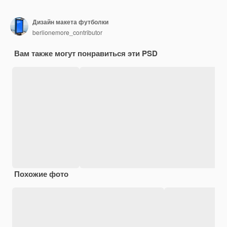
Дизайн макета футболки
berlionemore_contributor
Вам также могут понравиться эти PSD
Похожие фото