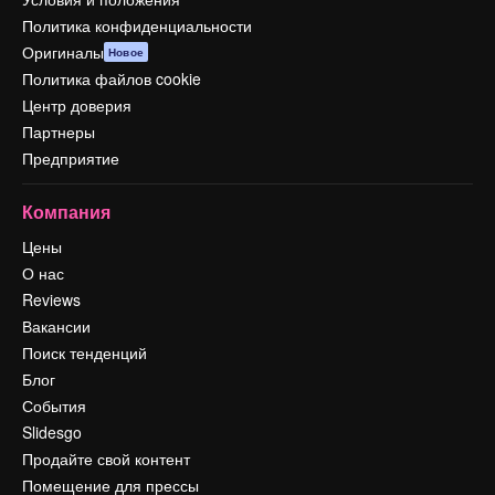
Политика конфиденциальности
Оригиналы
Новое
Политика файлов cookie
Центр доверия
Партнеры
Предприятие
Компания
Цены
О нас
Reviews
Вакансии
Поиск тенденций
Блог
События
Slidesgo
Продайте свой контент
Помещение для прессы