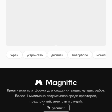
экран
устройство
дисплей
smartphone
мобильны
Креативная платформа для создания ваших лучших работ.
Более 1 миллиона подписчиков среди креаторов,
предприятий, агентств и студий.
Pусский