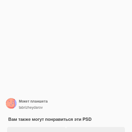
Мокет планшета
tabrizheydarov
Вам также могут понравиться эти PSD