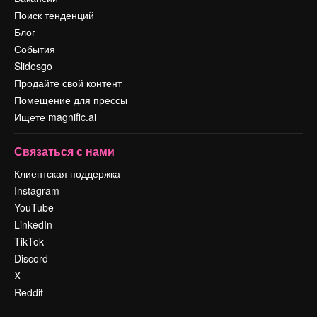
Поиск тенденций
Блог
События
Slidesgo
Продайте свой контент
Помещение для прессы
Ищете magnific.ai
Связаться с нами
Клиентская поддержка
Instagram
YouTube
LinkedIn
TikTok
Discord
X
Reddit