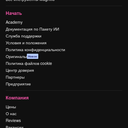
Начать
Academy
Документация по Пакету ИИ
Служба поддержки
Условия и положения
Политика конфиденциальности
Оригиналы
Новое
Политика файлов cookie
Центр доверия
Партнеры
Предприятие
Компания
Цены
О нас
Reviews
Вакансии