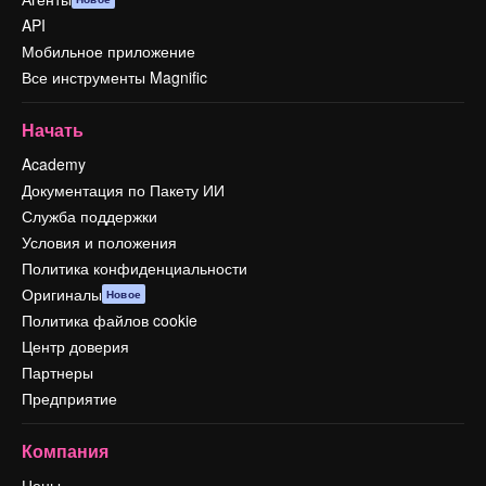
API
Мобильное приложение
Все инструменты Magnific
Начать
Academy
Документация по Пакету ИИ
Служба поддержки
Условия и положения
Политика конфиденциальности
Оригиналы
Новое
Политика файлов cookie
Центр доверия
Партнеры
Предприятие
Компания
Цены