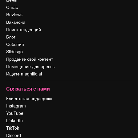
О нас
Reviews
Вакансии
Поиск тенденций
Блог
События
Slidesgo
Продайте свой контент
Помещение для прессы
Ищете magnific.ai
Связаться с нами
Клиентская поддержка
Instagram
YouTube
LinkedIn
TikTok
Discord