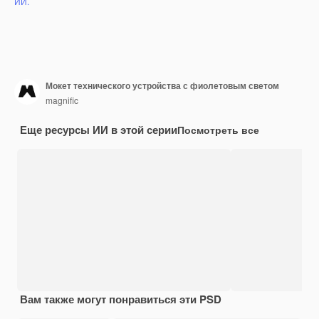
ИИ.
Мокет технического устройства с фиолетовым светом
magnific
Еще ресурсы ИИ в этой серии
Посмотреть все
Вам также могут понравиться эти PSD