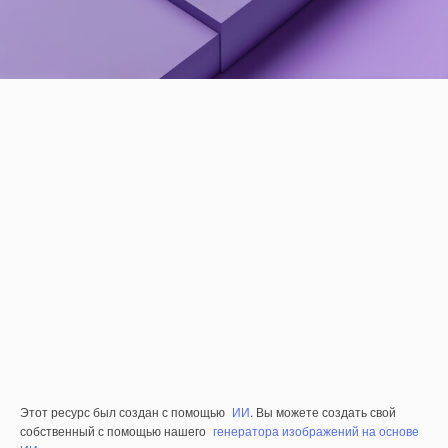
Этот ресурс был создан с помощью
ИИ
. Вы можете создать свой
собственный с помощью нашего
генератора изображений на основе