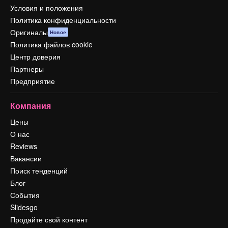
Условия и положения
Политика конфиденциальности
Оригиналы
Новое
Политика файлов cookie
Центр доверия
Партнеры
Предприятие
Компания
Цены
О нас
Reviews
Вакансии
Поиск тенденций
Блог
События
Slidesgo
Продайте свой контент