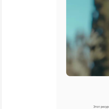
Этот ресур