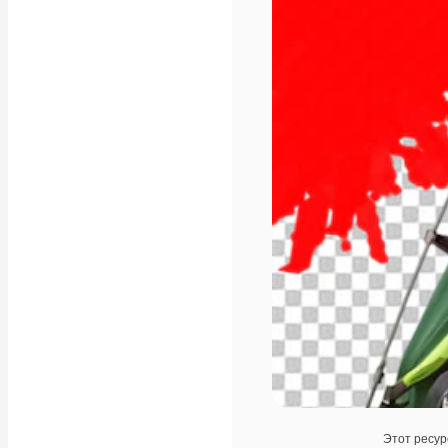
Этот ресур