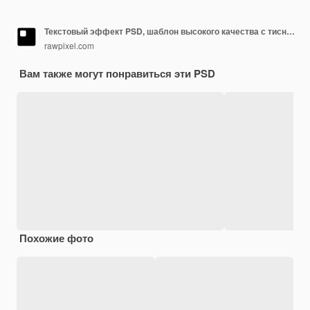
Текстовый эффект PSD, шаблон высокого качества с тисненым текстилем
rawpixel.com
Вам также могут понравиться эти PSD
Похожие фото