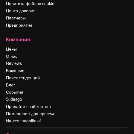
Политика файлов cookie
Центр доверия
Партнеры
Предприятие
Компания
Цены
О нас
Reviews
Вакансии
Поиск тенденций
Блог
События
Slidesgo
Продайте свой контент
Помещение для прессы
Ищете magnific.ai