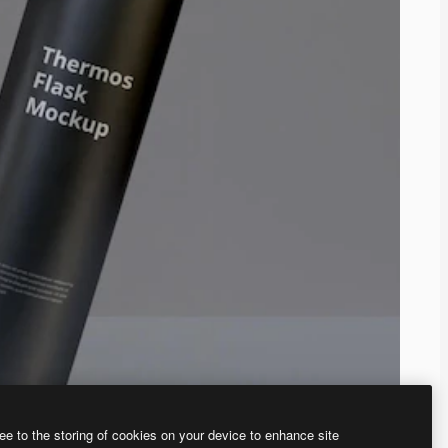
ee to the storing of cookies on your device to enhance site