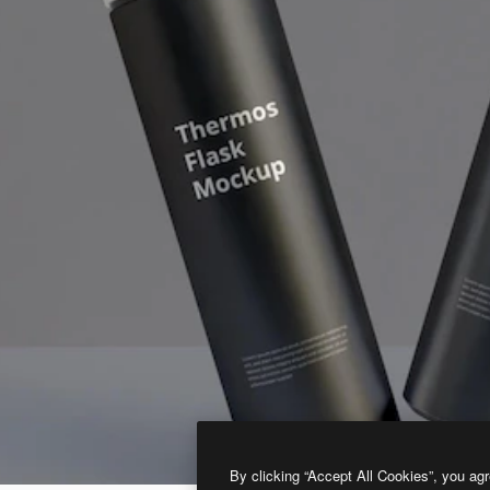
By clicking “Accept All Cookies”, you agr