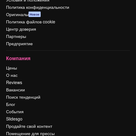
Политика конфиденциальности
Оригиналы
Новое
Политика файлов cookie
Центр доверия
Партнеры
Предприятие
Компания
Цены
О нас
Reviews
Вакансии
Поиск тенденций
Блог
События
Slidesgo
Продайте свой контент
Помещение для прессы