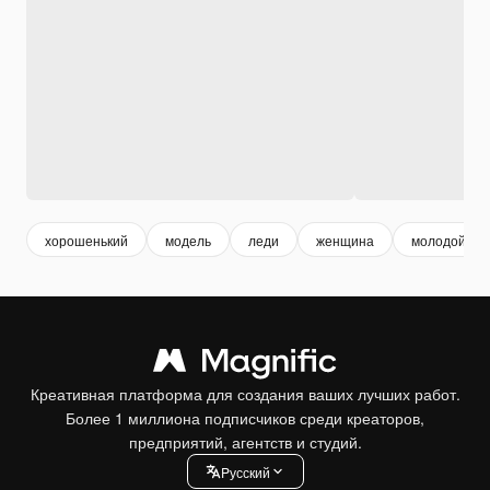
хорошенький
модель
леди
женщина
молодой
Креативная платформа для создания ваших лучших работ.
Более 1 миллиона подписчиков среди креаторов,
предприятий, агентств и студий.
Pусский