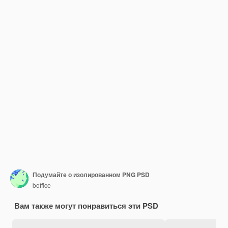
Подумайте о изолированном PNG PSD
boffice
Вам также могут понравиться эти PSD