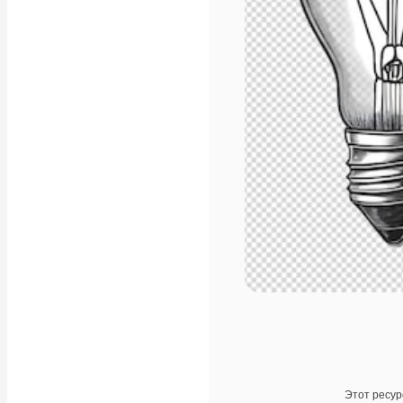
Этот ресур