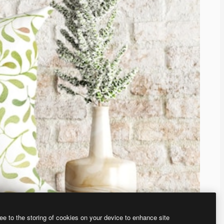
ee to the storing of cookies on your device to enhance site