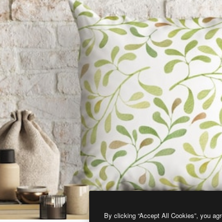
By clicking “Accept All Cookies”, you agr