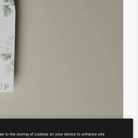
ee to the storing of cookies on your device to enhance site