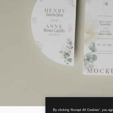
By clicking “Accept All Cookies”, you agr