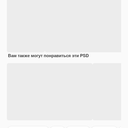
Вам также могут понравиться эти PSD