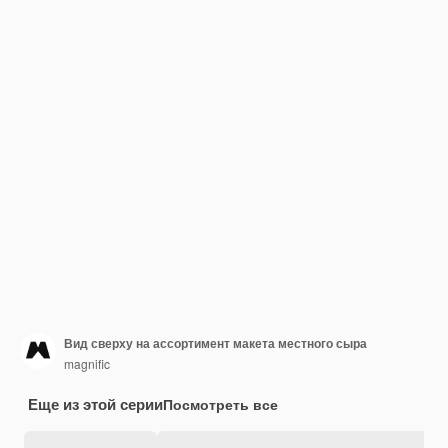
Вид сверху на ассортимент макета местного сыра
magnific
Еще из этой серии
Посмотреть все