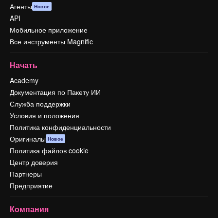
Агенты
Новое
API
Мобильное приложение
Все инструменты Magnific
Начать
Academy
Документация по Пакету ИИ
Служба поддержки
Условия и положения
Политика конфиденциальности
Оригиналы
Новое
Политика файлов cookie
Центр доверия
Партнеры
Предприятие
Компания