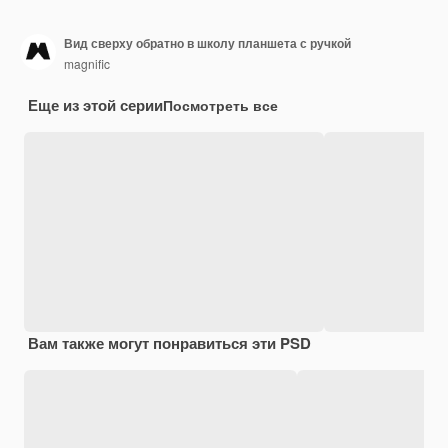
Вид сверху обратно в школу планшета с ручкой
magnific
Еще из этой серии
Посмотреть все
Вам также могут понравиться эти PSD