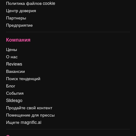
Политика файлов cookie
Центр доверия
Партнеры
Предприятие
Компания
Цены
О нас
Reviews
Вакансии
Поиск тенденций
Блог
События
Slidesgo
Продайте свой контент
Помещение для прессы
Ищете magnific.ai