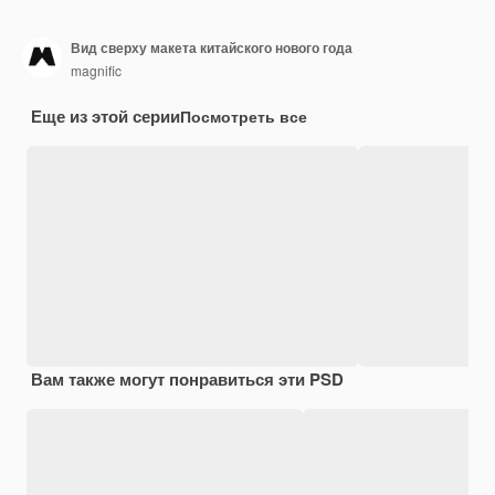
Вид сверху макета китайского нового года
magnific
Еще из этой серии
Посмотреть все
Вам также могут понравиться эти PSD