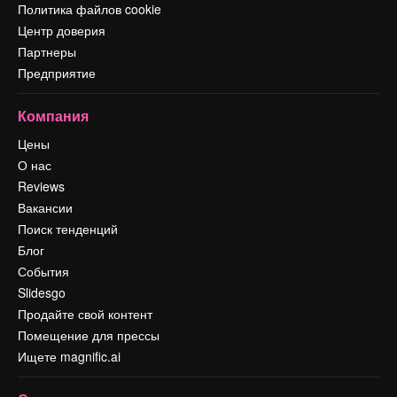
Политика файлов cookie
Центр доверия
Партнеры
Предприятие
Компания
Цены
О нас
Reviews
Вакансии
Поиск тенденций
Блог
События
Slidesgo
Продайте свой контент
Помещение для прессы
Ищете magnific.ai