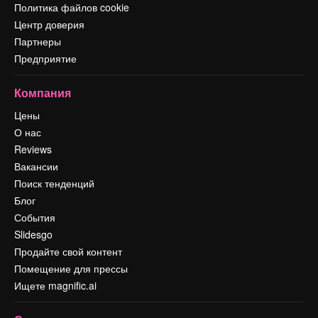
Политика файлов cookie
Центр доверия
Партнеры
Предприятие
Компания
Цены
О нас
Reviews
Вакансии
Поиск тенденций
Блог
События
Slidesgo
Продайте свой контент
Помещение для прессы
Ищете magnific.ai