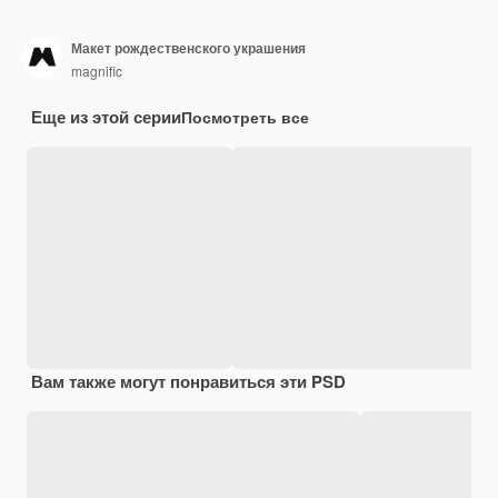
Макет рождественского украшения
magnific
Еще из этой серии
Посмотреть все
Вам также могут понравиться эти PSD