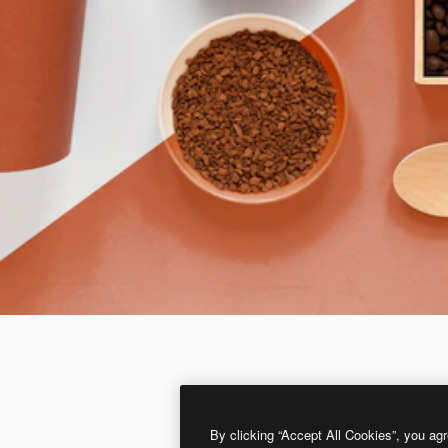
By clicking “Accept All Cookies”, you agr