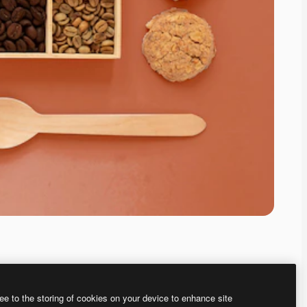
ee to the storing of cookies on your device to enhance site