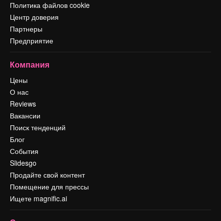
Политика файлов cookie
Центр доверия
Партнеры
Предприятие
Компания
Цены
О нас
Reviews
Вакансии
Поиск тенденций
Блог
События
Slidesgo
Продайте свой контент
Помещение для прессы
Ищете magnific.ai