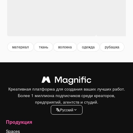
материал
ткань
волокна
одежда
рубашка
Креативная платформа для создания ваших лучших работ.
Более 1 миллиона подписчиков среди креаторов,
предприятий, агентств и студий.
Pусский
Продукция
Spaces