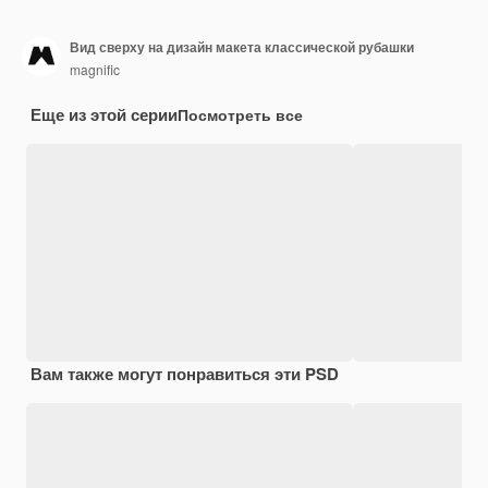
Вид сверху на дизайн макета классической рубашки
magnific
Еще из этой серии
Посмотреть все
Вам также могут понравиться эти PSD