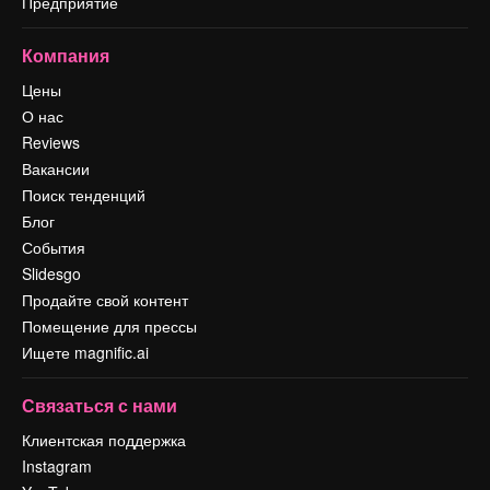
Предприятие
Компания
Цены
О нас
Reviews
Вакансии
Поиск тенденций
Блог
События
Slidesgo
Продайте свой контент
Помещение для прессы
Ищете magnific.ai
Связаться с нами
Клиентская поддержка
Instagram