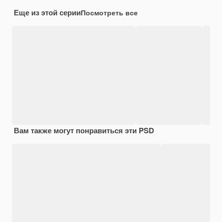
Еще из этой серии
Посмотреть все
Вам также могут понравиться эти PSD