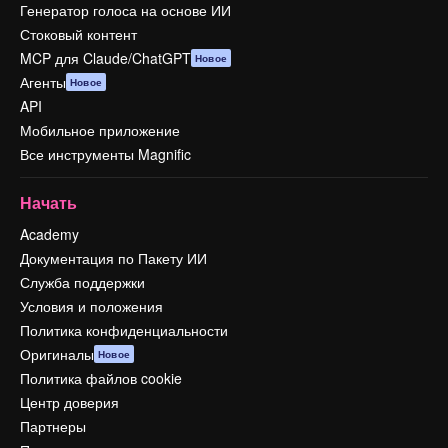
Генератор голоса на основе ИИ
Стоковый контент
MCP для Claude/ChatGPT
Новое
Агенты
Новое
API
Мобильное приложение
Все инструменты Magnific
Начать
Academy
Документация по Пакету ИИ
Служба поддержки
Условия и положения
Политика конфиденциальности
Оригиналы
Новое
Политика файлов cookie
Центр доверия
Партнеры