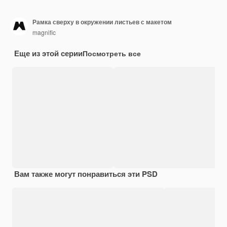
Рамка сверху в окружении листьев с макетом
magnific
Еще из этой серии
Посмотреть все
Вам также могут понравиться эти PSD