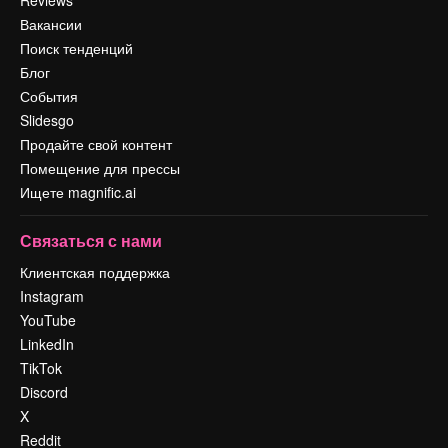
Вакансии
Поиск тенденций
Блог
События
Slidesgo
Продайте свой контент
Помещение для прессы
Ищете magnific.ai
Связаться с нами
Клиентская поддержка
Instagram
YouTube
LinkedIn
TikTok
Discord
X
Reddit