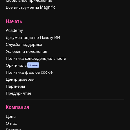
Все инструменты Magnific
Начать
Academy
Документация по Пакету ИИ
Служба поддержки
Условия и положения
Политика конфиденциальности
Оригиналы
Новое
Политика файлов cookie
Центр доверия
Партнеры
Предприятие
Компания
Цены
О нас
Reviews