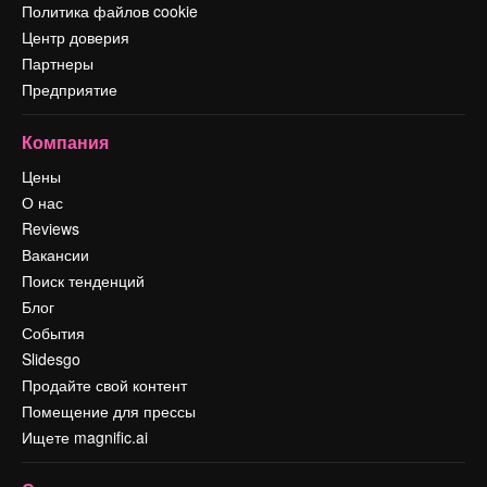
Политика файлов cookie
Центр доверия
Партнеры
Предприятие
Компания
Цены
О нас
Reviews
Вакансии
Поиск тенденций
Блог
События
Slidesgo
Продайте свой контент
Помещение для прессы
Ищете magnific.ai