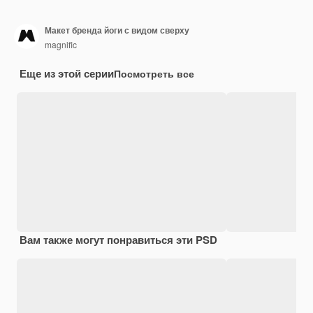
Макет бренда йоги с видом сверху
magnific
Еще из этой серии
Посмотреть все
Вам также могут понравиться эти PSD