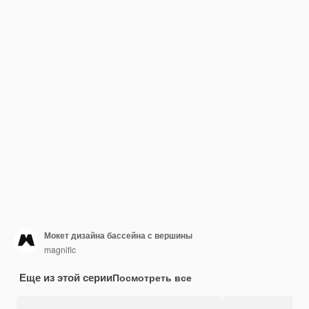
Мокет дизайна бассейна с вершины
magnific
Еще из этой серии
Посмотреть все