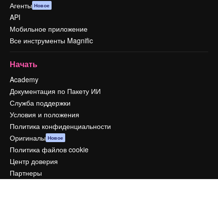
Агенты
Новое
API
Мобильное приложение
Все инструменты Magnific
Начать
Academy
Документация по Пакету ИИ
Служба поддержки
Условия и положения
Политика конфиденциальности
Оригиналы
Новое
Политика файлов cookie
Центр доверия
Партнеры
Предприятие
Компания