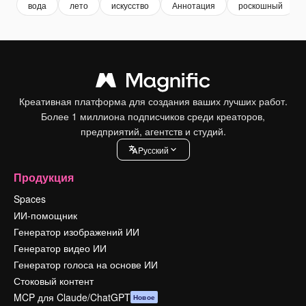
вода
лето
искусство
Аннотация
роскошный
Креативная платформа для создания ваших лучших работ.
Более 1 миллиона подписчиков среди креаторов,
предприятий, агентств и студий.
Pусский
Продукция
Spaces
ИИ-помощник
Генератор изображений ИИ
Генератор видео ИИ
Генератор голоса на основе ИИ
Стоковый контент
MCP для Claude/ChatGPT
Новое