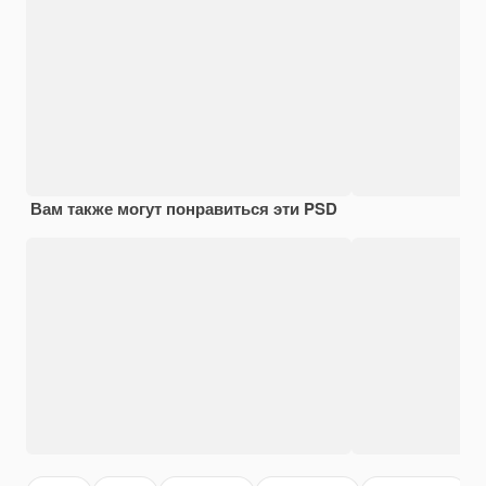
Вам также могут понравиться эти PSD