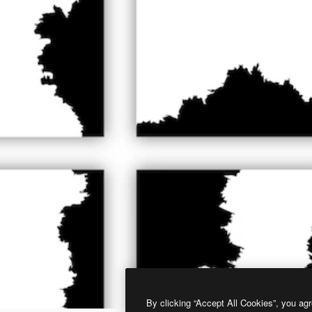
By clicking “Accept All Cookies”, you agr