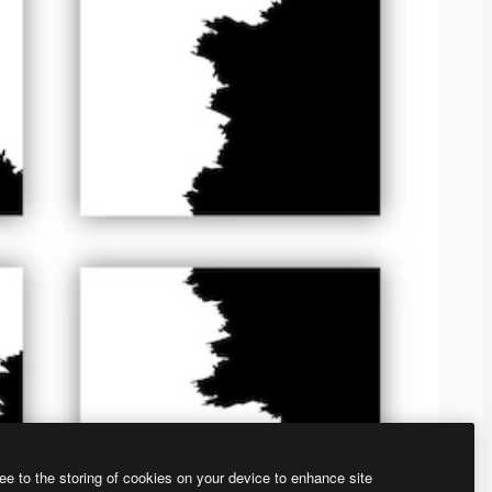
ee to the storing of cookies on your device to enhance site