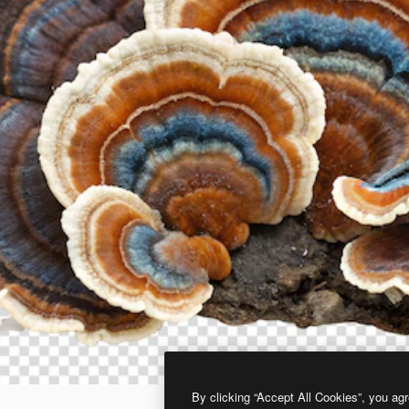
By clicking “Accept All Cookies”, you agr