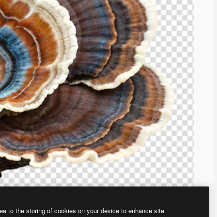
ee to the storing of cookies on your device to enhance site