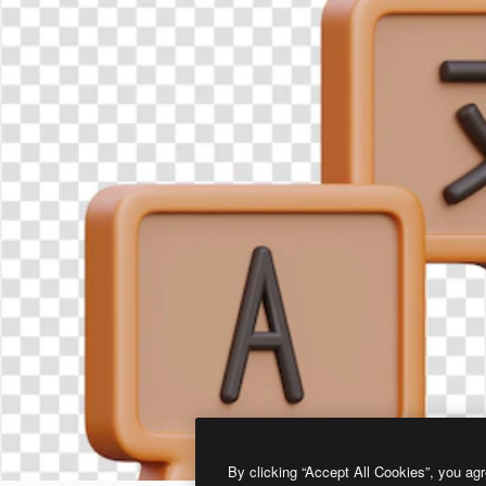
By clicking “Accept All Cookies”, you agr