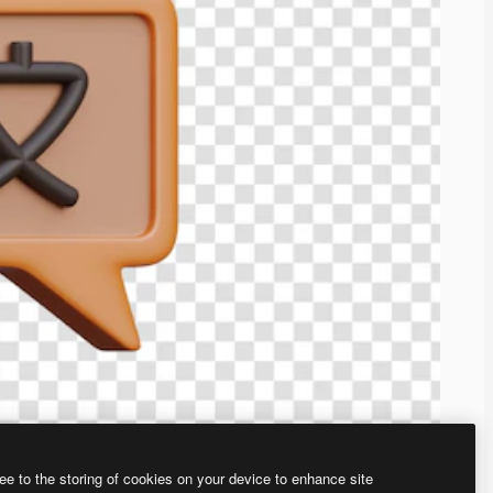
ee to the storing of cookies on your device to enhance site