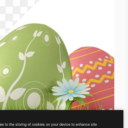
ee to the storing of cookies on your device to enhance site