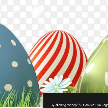
By clicking “Accept All Cookies”, you agr