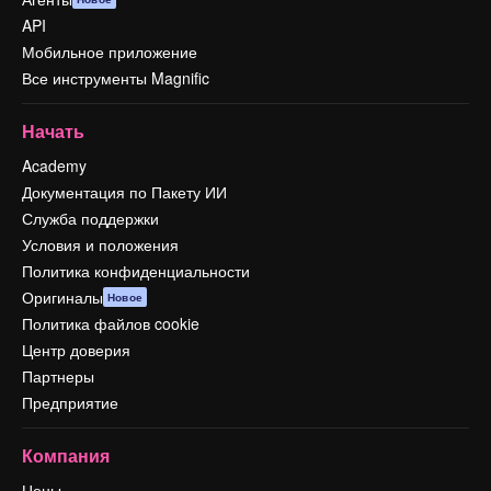
API
Мобильное приложение
Все инструменты Magnific
Начать
Academy
Документация по Пакету ИИ
Служба поддержки
Условия и положения
Политика конфиденциальности
Оригиналы
Новое
Политика файлов cookie
Центр доверия
Партнеры
Предприятие
Компания
Цены