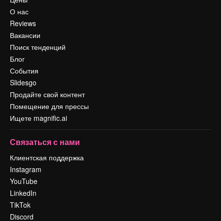
О нас
Reviews
Вакансии
Поиск тенденций
Блог
События
Slidesgo
Продайте свой контент
Помещение для прессы
Ищете magnific.ai
Связаться с нами
Клиентская поддержка
Instagram
YouTube
LinkedIn
TikTok
Discord